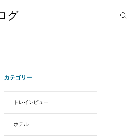
ログ
カテゴリー
トレインビュー
ホテル