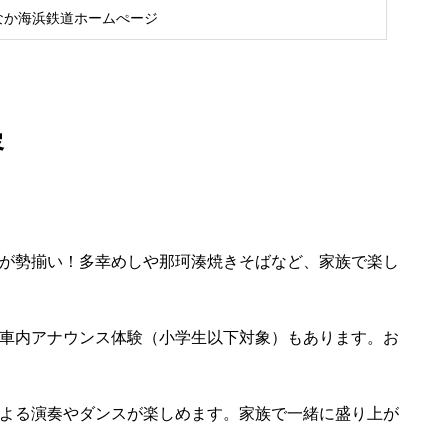
なか海浜鉄道ホームぺージ
容
品が勢揃い！多幸めしや那珂湊焼きそばなど、家族で楽し
、車内アナウンス体験（小学生以下対象）もあります。お
による演奏やダンスが楽しめます。家族で一緒に盛り上が