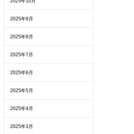
2025年10月
2025年9月
2025年8月
2025年7月
2025年6月
2025年5月
2025年4月
2025年3月