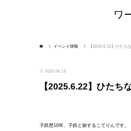
ワ
イベント情報
【2025.6.22】ひた
2025.06.15
【2025.6.22】ひた
子鉄歴10年、子鉄と旅するこてりんです。