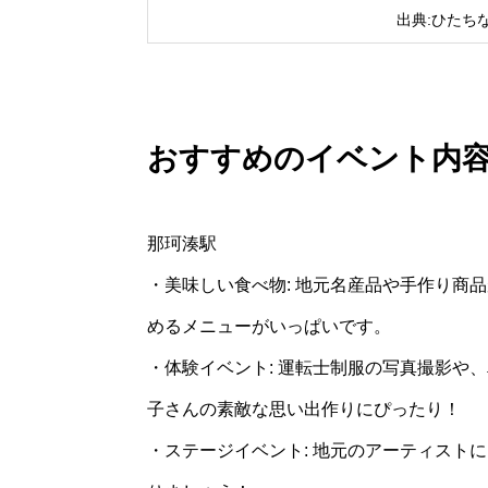
出典:ひたち
おすすめのイベント内
那珂湊駅
・美味しい食べ物: 地元名産品や手作り商
めるメニューがいっぱいです。
・体験イベント: 運転士制服の写真撮影や
子さんの素敵な思い出作りにぴったり！
・ステージイベント: 地元のアーティスト