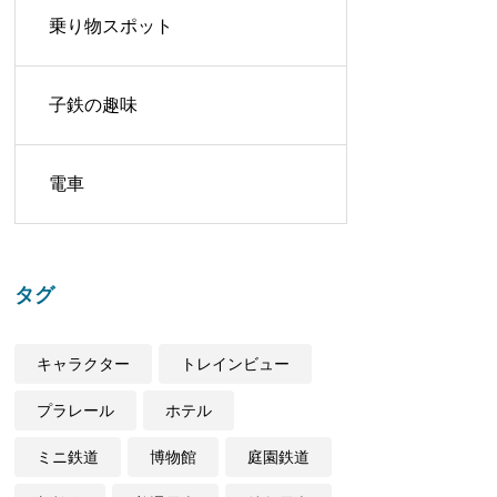
乗り物スポット
子鉄の趣味
電車
タグ
キャラクター
トレインビュー
プラレール
ホテル
ミニ鉄道
博物館
庭園鉄道