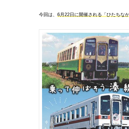
今回は、
6月22日に開催される「ひたちな