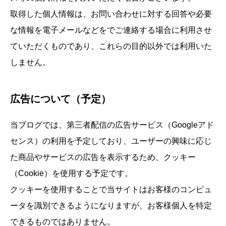
取得した個人情報は、お問い合わせに対する回答や必要
な情報を電子メールなどをでご連絡する場合に利用させ
ていただくものであり、これらの目的以外では利用いた
しません。
広告について（予定）
当ブログでは、第三者配信の広告サービス（Googleアド
センス）の利用を予定しており、ユーザーの興味に応じ
た商品やサービスの広告を表示するため、クッキー
（Cookie）を使用する予定です。
クッキーを使用することで当サイトはお客様のコンピュ
ータを識別できるようになりますが、お客様個人を特定
できるものではありません。