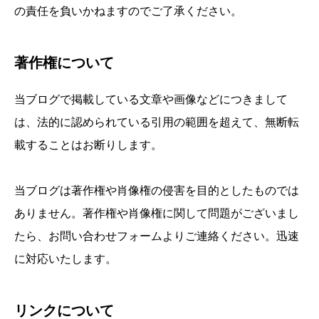
の責任を負いかねますのでご了承ください。
著作権について
当ブログで掲載している文章や画像などにつきまして
は、法的に認められている引用の範囲を超えて、無断転
載することはお断りします。
当ブログは著作権や肖像権の侵害を目的としたものでは
ありません。著作権や肖像権に関して問題がございまし
たら、お問い合わせフォームよりご連絡ください。迅速
に対応いたします。
リンクについて