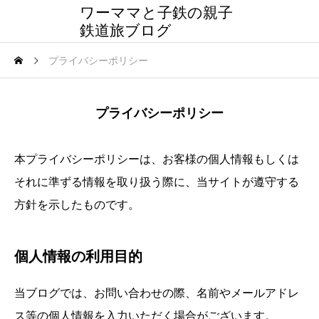
ワーママと子鉄の親子
鉄道旅ブログ
プライバシーポリシー
プライバシーポリシー
本プライバシーポリシーは、お客様の個人情報もしくは
それに準ずる情報を取り扱う際に、当サイトが遵守する
方針を示したものです。
個人情報の利用目的
当ブログでは、お問い合わせの際、名前やメールアドレ
ス等の個人情報を入力いただく場合がございます。