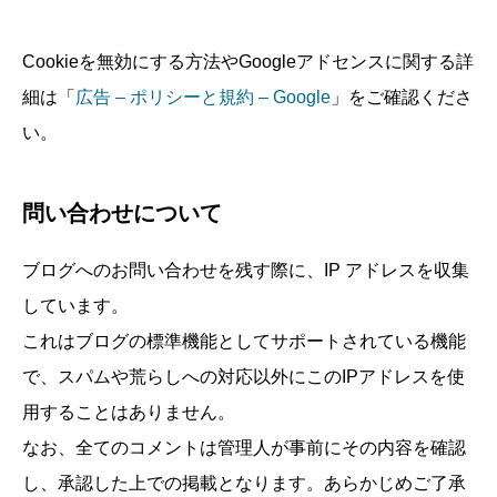
Cookieを無効にする方法やGoogleアドセンスに関する詳
細は「
広告 – ポリシーと規約 – Google
」をご確認くださ
い。
問い合わせについて
ブログへのお問い合わせを残す際に、IP アドレスを収集
しています。
これはブログの標準機能としてサポートされている機能
で、スパムや荒らしへの対応以外にこのIPアドレスを使
用することはありません。
なお、全てのコメントは管理人が事前にその内容を確認
し、承認した上での掲載となります。あらかじめご了承