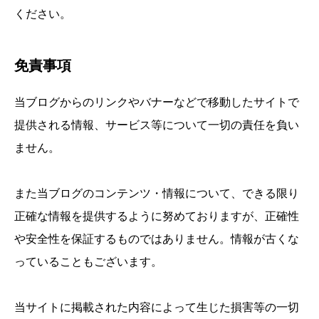
ください。
免責事項
当ブログからのリンクやバナーなどで移動したサイトで
提供される情報、サービス等について一切の責任を負い
ません。
また当ブログのコンテンツ・情報について、できる限り
正確な情報を提供するように努めておりますが、正確性
や安全性を保証するものではありません。情報が古くな
っていることもございます。
当サイトに掲載された内容によって生じた損害等の一切